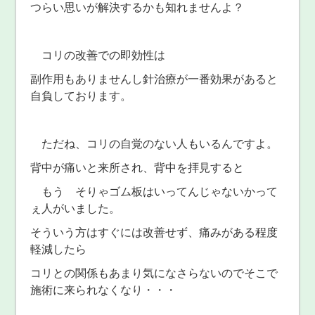
つらい思いが解決するかも知れませんよ？
コリの改善での即効性は
副作用もありませんし針治療が一番効果があると
自負しております。
ただね、コリの自覚のない人もいるんですよ。
背中が痛いと来所され、背中を拝見すると
もう そりゃゴム板はいってんじゃないかって
ぇ人がいました。
そういう方はすぐには改善せず、痛みがある程度
軽減したら
コリとの関係もあまり気になさらないのでそこで
施術に来られなくなり・・・