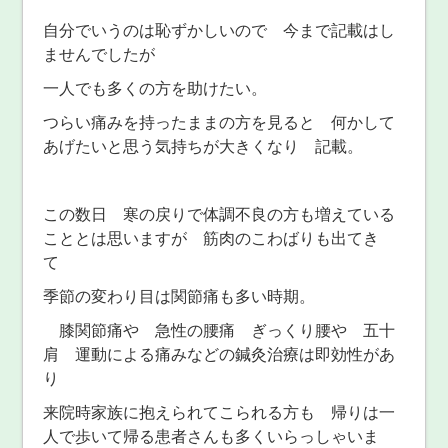
自分でいうのは恥ずかしいので 今まで記載はし
ませんでしたが
一人でも多くの方を助けたい。
つらい痛みを持ったままの方を見ると 何かして
あげたいと思う気持ちが大きくなり 記載。
この数日 寒の戻りで体調不良の方も増えている
こととは思いますが 筋肉のこわばりも出てき
て
季節の変わり目は関節痛も多い時期。
膝関節痛や 急性の腰痛 ぎっくり腰や 五十
肩 運動による痛みなどの鍼灸治療は即効性があ
り
来院時家族に抱えられてこられる方も 帰りは一
人で歩いて帰る患者さんも多くいらっしゃいま