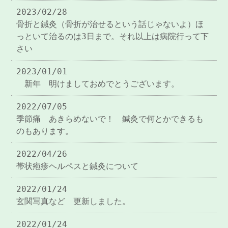
2023/02/28
骨折と鍼灸（骨折が治せるという話じゃないよ）ほ
っといて治るのは3日まで。それ以上は病院行って下
さい
2023/01/01
新年 明けましておめでとうございます。
2022/07/05
季節痛 あきらめないで！ 鍼灸で何とかできるも
のもあります。
2022/04/26
帯状疱疹ヘルペスと鍼灸について
2022/01/24
玄関写真など 更新しました。
2022/01/24