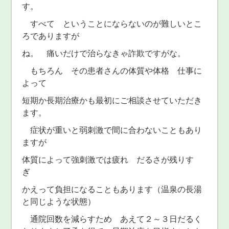
す。
すべて ということにならないのが難しいとこ
ろでありますが
ね。 痛いだけで治らなきゃ詐欺ですがな。
もちろん その患者さんの体質や体格 仕事に
よって
短期か長期治療かも最初にご相談させていただき
ます。
症状が重いと弱刺激で間に合わないこともあり
ますが
体質によって強刺激では疲れ だるさが残りす
ぎ
かえって負担になることもあります（温泉の長湯
と同じような状態）
通院回数を減らすため あえて２～３日だるく