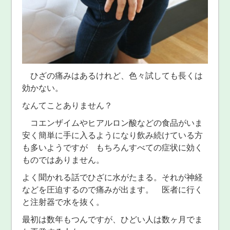
ひざの痛みはあるけれど、色々試しても長くは
効かない。
なんてことありません？
コエンザイムやヒアルロン酸などの食品がいま
安く簡単に手に入るようになり飲み続けている方
も多いようですが もちろんすべての症状に効く
ものではありません。
よく聞かれる話でひざに水がたまる。それが神経
などを圧迫するので痛みが出ます。 医者に行く
と注射器で水を抜く。
最初は数年もつんですが、ひどい人は数ヶ月でま