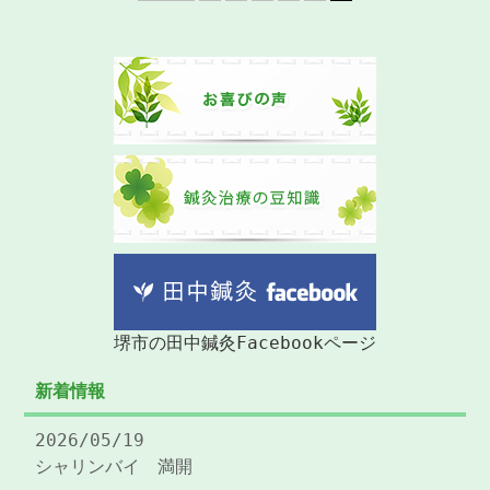
堺市の田中鍼灸Facebookページ
新着情報
2026/05/19
シャリンバイ 満開