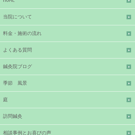
HOME
当院について
料金・施術の流れ
よくある質問
鍼灸院ブログ
季節 風景
庭
訪問鍼灸
相談事例とお喜びの声