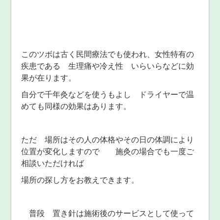
このツボは古く民間療法でも使われ、女性特有の
疾患である 生理痛や冷え性 いらいらなどに効
果が在ります。
自分で千年灸などを使うもよし ドライヤーで温
めても同様の効果はあります。
ただ 場所はその人の体格やその日の体調により
位置が変化しますので 施灸の場合でも一度ご
相談いただければ
場所の探し方をお教えできます。
普段 置き針は施術後のサービスとして使って