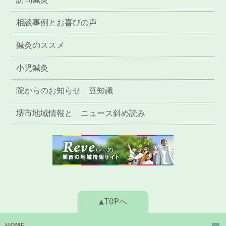
相談事例とお喜びの声
鍼灸のススメ
小児鍼灸
院からのお知らせ 豆知識
堺市地域情報と ニュース斜め読み
▲TOPへ