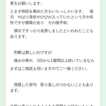
査をお願いします」
とまず病院を薦めた方もいらっしゃいます。 後
日 やはり骨折やひびが入っていたという方や良
性ですが腫瘍があり その後手術。
摘出ですっかり改善しましたといわれたことも
あります。
判断は難しいのですが
痛みや痺れ 3日から1週間以上続いているなら
まずはご相談も伺いますのでご一報ください。
我慢した挙句 取り返しのつかないこともあり
ます。