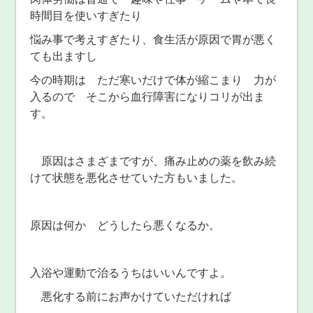
時間目を使いすぎたり
悩み事で考えすぎたり、食生活が原因で胃が悪く
ても出ますし
今の時期は ただ寒いだけで体が縮こまり 力が
入るので そこから血行障害になりコリが出ま
す。
原因はさまざまですが、痛み止めの薬を飲み続
けて状態を悪化させていた方もいました。
原因は何か どうしたら悪くなるか。
入浴や運動で治るうちはいいんですよ。
悪化する前にお声かけていただければ