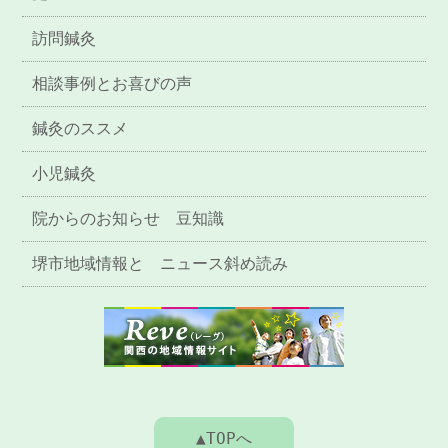
訪問鍼灸
相談事例とお喜びの声
鍼灸のススメ
小児鍼灸
院からのお知らせ 豆知識
堺市地域情報と ニュース斜め読み
▲TOPへ