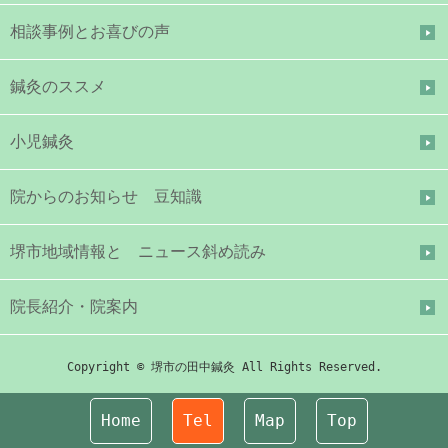
相談事例とお喜びの声
鍼灸のススメ
小児鍼灸
院からのお知らせ 豆知識
堺市地域情報と ニュース斜め読み
院長紹介・院案内
Copyright © 堺市の田中鍼灸 All Rights Reserved.
Home
Tel
Map
Top