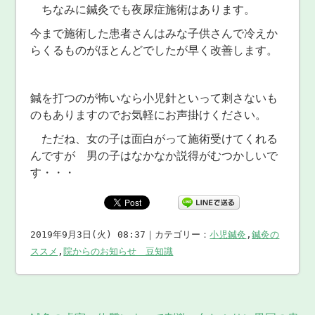
ちなみに鍼灸でも夜尿症施術はあります。
今まで施術した患者さんはみな子供さんで冷えか
らくるものがほとんどでしたが早く改善します。
鍼を打つのが怖いなら小児針といって刺さないも
のもありますのでお気軽にお声掛けください。
ただね、女の子は面白がって施術受けてくれる
んですが 男の子はなかなか説得がむつかしいで
す・・・
2019年9月3日(火) 08:37｜カテゴリー：
小児鍼灸
,
鍼灸の
ススメ
,
院からのお知らせ 豆知識