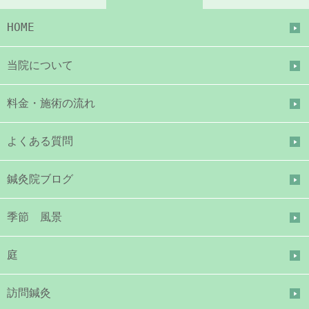
HOME
当院について
料金・施術の流れ
よくある質問
鍼灸院ブログ
季節 風景
庭
訪問鍼灸